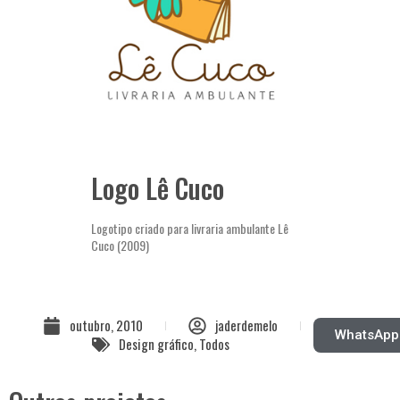
Logo Lê Cuco
Logotipo criado para livraria ambulante Lê
Cuco (2009)
outubro, 2010
jaderdemelo
WhatsApp
Design gráfico
,
Todos