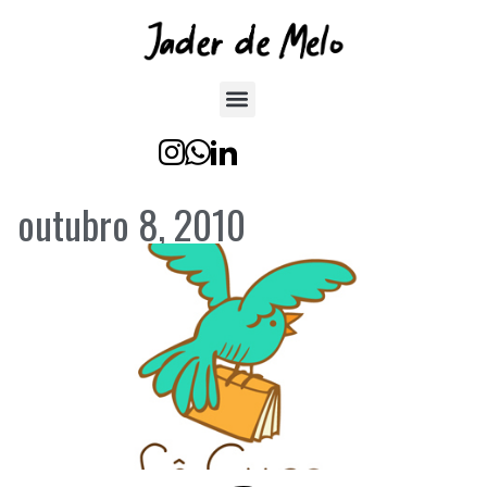
outubro 8, 2010