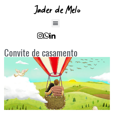
Convite de casamento