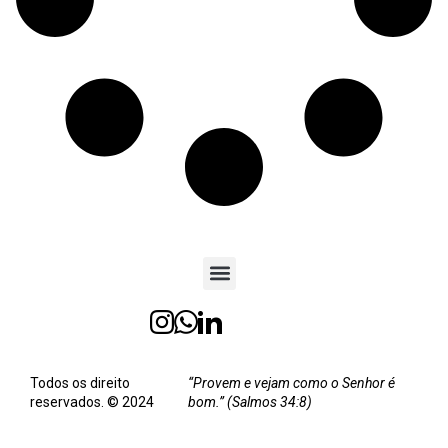
Todos os direito
“Provem e vejam como o Senhor é
reservados. © 2024
bom.” (Salmos 34:8)