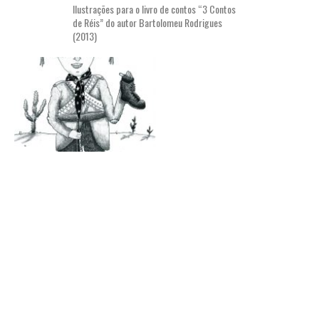
Ilustrações para o livro de contos “3 Contos
de Réis” do autor Bartolomeu Rodrigues
(2013)