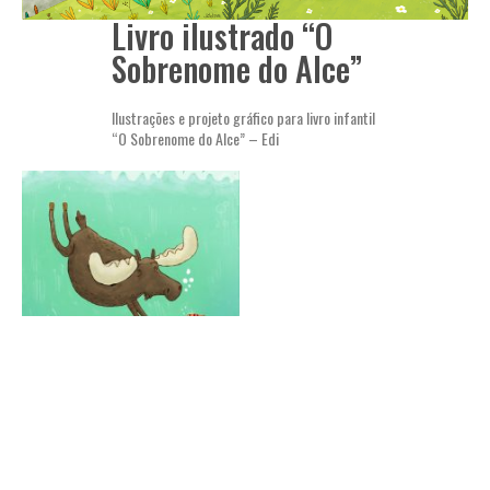
Livro ilustrado “O
Sobrenome do Alce”
Ilustrações e projeto gráfico para livro infantil
“O Sobrenome do Alce” – Edi