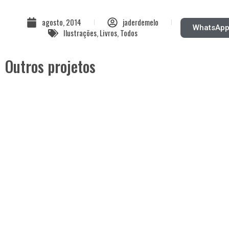
agosto, 2014
jaderdemelo
WhatsAp
Ilustrações
,
Livros
,
Todos
Outros projetos