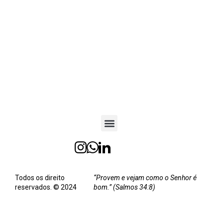
Todos os direito
“Provem e vejam como o Senhor é
reservados. © 2024
bom.” (Salmos 34:8)