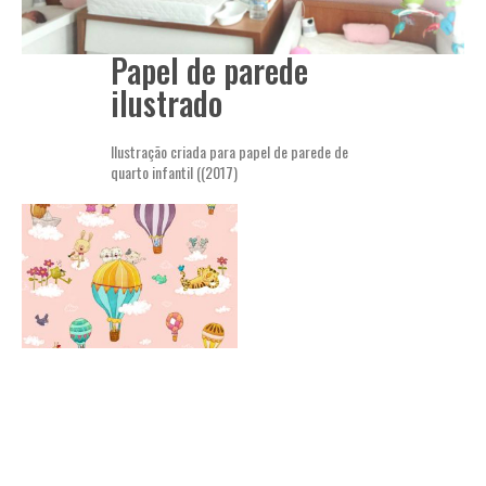
Papel de parede
ilustrado
Ilustração criada para papel de parede de
quarto infantil ((2017)