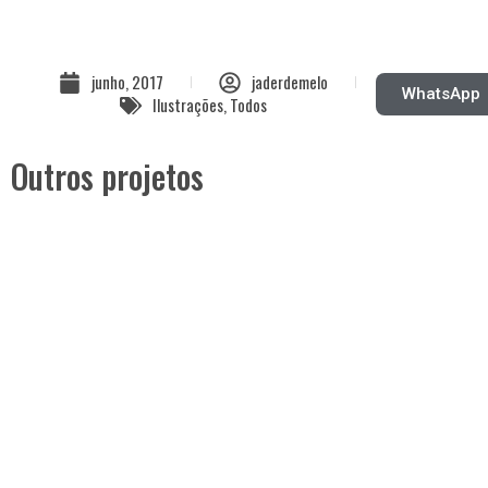
junho, 2017
jaderdemelo
WhatsApp
Ilustrações
,
Todos
Outros projetos