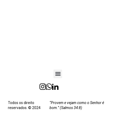
Todos os direito
“Provem e vejam como o Senhor é
reservados. © 2024
bom.” (Salmos 34:8)